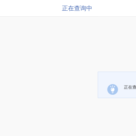
正在查询中
正在