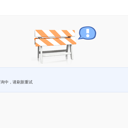
查询中，请刷新重试