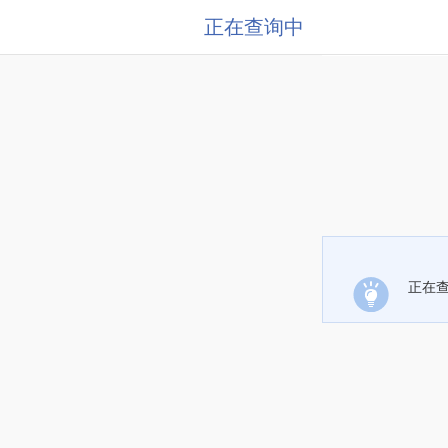
正在查询中
正在