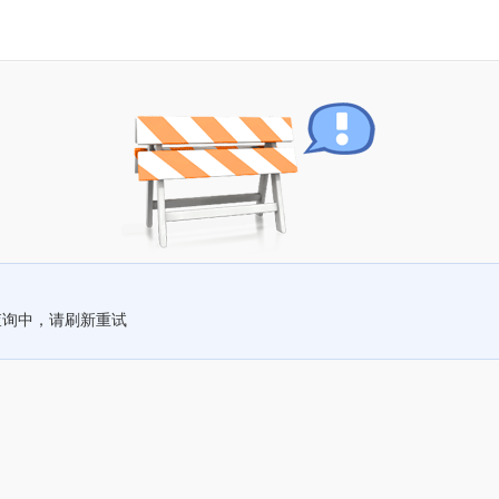
查询中，请刷新重试